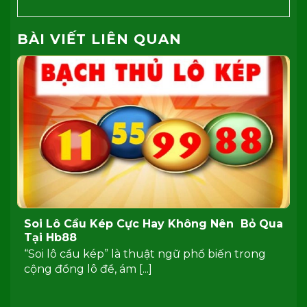
BÀI VIẾT LIÊN QUAN
Soi Lô Cầu Kép Cực Hay Không Nên Bỏ Qua
Tại Hb88
“Soi lô cầu kép” là thuật ngữ phổ biến trong
cộng đồng lô đề, ám [...]