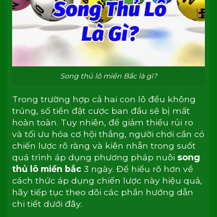
Song thủ lô miền Bắc là gì?
Trong trường hợp cả hai con lô đều không
trúng, số tiền đặt cược ban đầu sẽ bị mất
hoàn toàn. Tuy nhiên, để giảm thiểu rủi ro
và tối ưu hóa cơ hội thắng, người chơi cần có
chiến lược rõ ràng và kiên nhẫn trong suốt
quá trình áp dụng phương pháp nuôi
song
thủ lô miền bắc
3 ngày. Để hiểu rõ hơn về
cách thức áp dụng chiến lược này hiệu quả,
hãy tiếp tục theo dõi các phần hướng dẫn
chi tiết dưới đây.