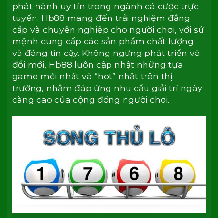
phát hành uy tín trong ngành cá cược trực
tuyến. Hb88 mang đến trải nghiệm đẳng
cấp và chuyên nghiệp cho người chơi, với sứ
mệnh cung cấp các sản phẩm chất lượng
và đáng tin cậy. Không ngừng phát triển và
đổi mới, Hb88 luôn cập nhật những tựa
game mới nhất và “hot” nhất trên thị
trường, nhằm đáp ứng nhu cầu giải trí ngày
càng cao của cộng đồng người chơi.