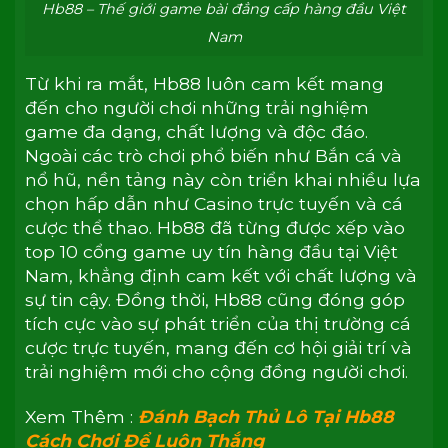
Hb88 – Thế giới game bài đẳng cấp hàng đầu Việt
Nam
Từ khi ra mắt, Hb88 luôn cam kết mang
đến cho người chơi những trải nghiệm
game đa dạng, chất lượng và độc đáo.
Ngoài các trò chơi phổ biến như Bắn cá và
nổ hũ, nền tảng này còn triển khai nhiều lựa
chọn hấp dẫn như Casino trực tuyến và cá
cược thể thao. Hb88 đã từng được xếp vào
top 10 cổng game uy tín hàng đầu tại Việt
Nam, khẳng định cam kết với chất lượng và
sự tin cậy. Đồng thời, Hb88 cũng đóng góp
tích cực vào sự phát triển của thị trường cá
cược trực tuyến, mang đến cơ hội giải trí và
trải nghiệm mới cho cộng đồng người chơi.
Xem Thêm :
Đánh Bạch Thủ Lô Tại Hb88
Cách Chơi Để Luôn Thắng