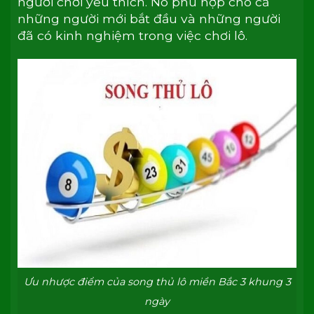
người chơi yêu thích. Nó phù hợp cho cả
những người mới bắt đầu và những người
đã có kinh nghiệm trong việc chơi lô.
Ưu nhược điểm của song thủ lô miền Bắc 3 khung 3
ngày