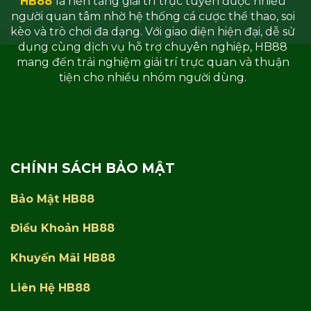
HB88
là nền tảng giải trí trực tuyến được nhiều
người quan tâm nhờ hệ thống cá cược thể thao, soi
kèo và trò chơi đa dạng. Với giao diện hiện đại, dễ sử
dụng cùng dịch vụ hỗ trợ chuyên nghiệp, HB88
mang đến trải nghiệm giải trí trực quan và thuận
tiện cho nhiều nhóm người dùng.
CHÍNH SÁCH BẢO MẬT
Bảo Mật HB88
Điều Khoản HB88
Khuyến Mãi HB88
Liên Hệ HB88