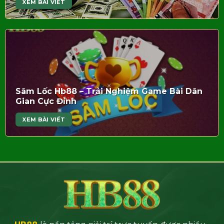
XEM BÀI VIẾT
Sâm Lốc Hb88 – Trải Nghiệm Game Bài Dân
Gian Cực Đỉnh
XEM BÀI VIẾT