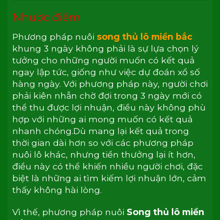
Nhược điểm
Phương pháp nuôi
song thủ lô miền bắc
khung 3 ngày không phải là sự lựa chọn lý
tưởng cho những người muốn có kết quả
ngay lập tức, giống như việc dự đoán xổ số
hàng ngày. Với phương pháp này, người chơi
phải kiên nhẫn chờ đợi trong 3 ngày mới có
thể thu được lợi nhuận, điều này không phù
hợp với những ai mong muốn có kết quả
nhanh chóng.Dù mang lại kết quả trong
thời gian dài hơn so với các phương pháp
nuôi lô khác, nhưng tiền thưởng lại ít hơn,
điều này có thể khiến nhiều người chơi, đặc
biệt là những ai tìm kiếm lợi nhuận lớn, cảm
thấy không hài lòng.
Vì thế, phương pháp nuôi
Song thủ lô miền