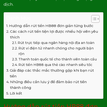
dịch.
Danh Mục
Hướng dẫn rút tiền HB88 đơn giản từng bước
Các cách rút tiền tiện lợi được nhiều hội viên yêu
thích
Rút trực tiếp qua ngân hàng nội địa an toàn
Rút ví điện tử nhanh chóng cho người bận
rộn
Thanh toán quốc tế cho thành viên toàn cầu
Rút tiền HB88 qua thẻ cào nhanh siêu tốc
Giải đáp các thắc mắc thường gặp khi bạn rút
tiền
Những điều cần lưu ý để đảm bảo rút tiền
thành công
Lời kết
Hướng dẫn rút tiền HB88 đơn