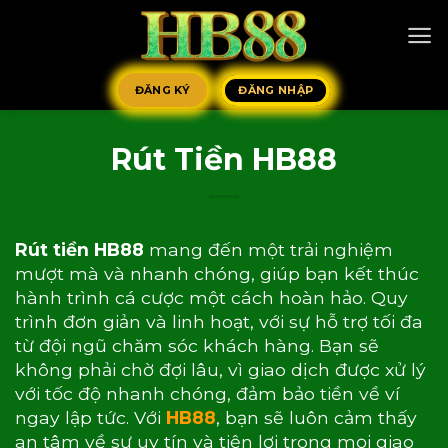
Chuyển
đến
nội
dung
ĐĂNG NHẬP
ĐĂNG KÝ
Rút Tiền HB88
Rút tiền HB88
mang đến một trải nghiệm
mượt mà và nhanh chóng, giúp bạn kết thúc
hành trình cá cược một cách hoàn hảo. Quy
trình đơn giản và linh hoạt, với sự hỗ trợ tối đa
từ đội ngũ chăm sóc khách hàng. Bạn sẽ
không phải chờ đợi lâu, vì giao dịch được xử lý
với tốc độ nhanh chóng, đảm bảo tiền về ví
ngay lập tức. Với
HB88
, bạn sẽ luôn cảm thấy
an tâm về sự uy tín và tiện lợi trong mọi giao