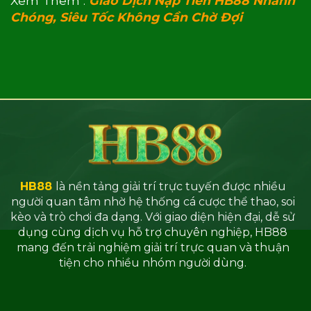
Xem Thêm :
Giao Dịch Nạp Tiền HB88 Nhanh
Chóng, Siêu Tốc Không Cần Chờ Đợi
HB88
là nền tảng giải trí trực tuyến được nhiều
người quan tâm nhờ hệ thống cá cược thể thao, soi
kèo và trò chơi đa dạng. Với giao diện hiện đại, dễ sử
dụng cùng dịch vụ hỗ trợ chuyên nghiệp, HB88
mang đến trải nghiệm giải trí trực quan và thuận
tiện cho nhiều nhóm người dùng.