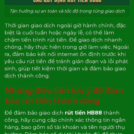
Tận hưởng sự an toàn và tốc độ trong từng giao dịch
Thời gian giao dịch ngoài giờ hành chính, đặc
biệt là cuối tuần hoặc ngày lễ, có thể làm
chậm tiến trình rút tiền. Để giao dịch nhanh
chóng, hãy thực hiện trong giờ làm việc. Ngoài
ra, đảm bảo kết nối internet ổn định trước khi
yêu cầu rút tiền để tránh gián đoạn và lỗi phát
sinh, giúp tiết kiệm thời gian và đảm bảo giao
dịch thành công.
Những điều cần lưu ý để đảm
bảo rút tiền thành công
Để đảm bảo giao dịch
rút tiền HB88
thành
công, hãy cung cấp chính xác thông tin ngân
hàng, bao gồm số tài khoản và tên người thụ