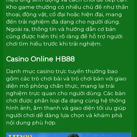
Kho game thường có nhiều chủ đề như thần
thoại, động vật, cổ đại hoặc hiện đại, mang
đến trải nghiệm đa dạng cho người dùng.
Ngoài ra, thông tin và hướng dẫn cơ bản
cũng được hiển thị rõ ràng để hỗ trợ người
chơi tìm hiểu trước khi trải nghiệm.
Casino Online HB88
Danh mục casino trực tuyến thường bao
gồm các trò chơi bài và trò chơi bàn với giao
diện mô phỏng chân thực, mang lại trải
nghiệm trực quan cho người dùng. Các bàn
chơi được phân loại đa dạng cùng hệ thống
hình ảnh, âm thanh và giao diện tối ưu giúp
người chơi dễ dàng lựa chọn và khám phá
nội dung phù hợp.