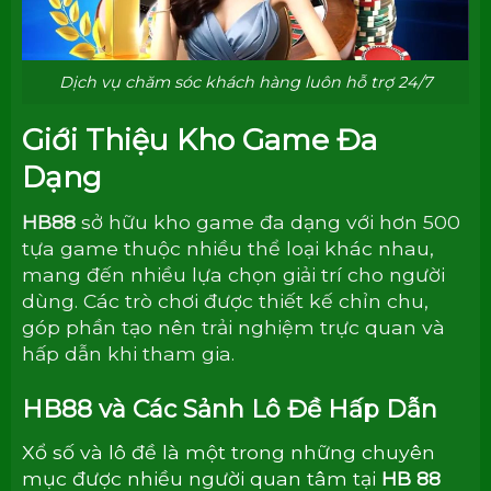
Dịch vụ chăm sóc khách hàng luôn hỗ trợ 24/7
Giới Thiệu Kho Game Đa
Dạng
HB88
sở hữu kho game đa dạng với hơn 500
tựa game thuộc nhiều thể loại khác nhau,
mang đến nhiều lựa chọn giải trí cho người
dùng. Các trò chơi được thiết kế chỉn chu,
góp phần tạo nên trải nghiệm trực quan và
hấp dẫn khi tham gia.
HB88 và Các Sảnh Lô Đề Hấp Dẫn
Xổ số và lô đề là một trong những chuyên
mục được nhiều người quan tâm tại
HB 88