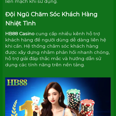
liền mạch khi sử dụng.
Đội Ngũ Chăm Sóc Khách Hàng
Nhiệt Tình
HB88 Casino
cung cấp nhiều kênh hỗ trợ
khách hàng để người dùng dễ dàng liên hệ
khi cần. Hệ thống chăm sóc khách hàng
được xây dựng nhằm phản hồi nhanh chóng,
hỗ trợ giải đáp thắc mắc và hướng dẫn sử
dụng các tính năng trên nền tảng.