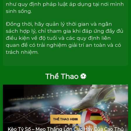
như quy định pháp luật áp dụng tại nơi mình
sinh sống.
Đồng thời, hãy quản lý thời gian và ngân
sách hợp lý, chỉ tham gia khi đáp ứng đầy đủ
điều kiện về độ tuổi và các quy định liên
quan để có trải nghiệm giải trí an toàn và có
trách nhiệm.
Thể Thao ⚽
THỂ THAO HB88
Kèo Tỷ Số – Mẹo Thắng Lớn Cực Hay Của Cao Thủ