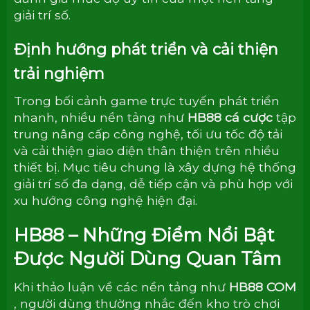
giải trí số.
Định hướng phát triển và cải thiện
trải nghiệm
Trong bối cảnh game trực tuyến phát triển
nhanh, nhiều nền tảng như
HB88 cá cược
tập
trung nâng cấp công nghệ, tối ưu tốc độ tải
và cải thiện giao diện thân thiện trên nhiều
thiết bị. Mục tiêu chung là xây dựng hệ thống
giải trí số đa dạng, dễ tiếp cận và phù hợp với
xu hướng công nghệ hiện đại.
HB88 – Những Điểm Nổi Bật
Được Người Dùng Quan Tâm
Khi thảo luận về các nền tảng như
HB88 COM
, người dùng thường nhắc đến kho trò chơi