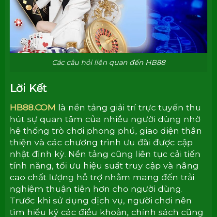
Các câu hỏi liên quan đến HB88
Lời Kết
HB88.COM
là nền tảng giải trí trực tuyến thu
hút sự quan tâm của nhiều người dùng nhờ
hệ thống trò chơi phong phú, giao diện thân
thiện và các chương trình ưu đãi được cập
nhật định kỳ. Nền tảng cũng liên tục cải tiến
tính năng, tối ưu hiệu suất truy cập và nâng
cao chất lượng hỗ trợ nhằm mang đến trải
nghiệm thuận tiện hơn cho người dùng.
Trước khi sử dụng dịch vụ, người chơi nên
tìm hiểu kỹ các điều khoản, chính sách cũng