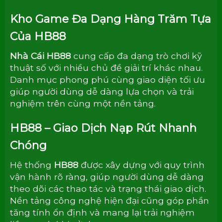
Kho Game Đa Dạng Hàng Trăm Tựa
Của HB88
Nhà Cái HB88
cung cấp đa dạng trò chơi kỹ
thuật số với nhiều chủ đề giải trí khác nhau.
Danh mục phong phú cùng giao diện tối ưu
giúp người dùng dễ dàng lựa chọn và trải
nghiệm trên cùng một nền tảng.
HB88 – Giao Dịch Nạp Rút Nhanh
Chóng
Hệ thống
HB88
được xây dựng với quy trình
vận hành rõ ràng, giúp người dùng dễ dàng
theo dõi các thao tác và trạng thái giao dịch.
Nền tảng công nghệ hiện đại cũng góp phần
tăng tính ổn định và mang lại trải nghiệm