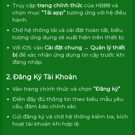
Truy cập
trang chính thức
của HB88 và
chọn mục
“Tải app”
tương ứng với hệ điều
hành.
Chờ hệ thống tải và cài đặt hoàn tất, biểu
tượng ứng dụng sẽ xuất hiện trên thiết bị.
Với iOS: vào
Cài đặt chung → Quản lý thiết
bị
để xác nhận ứng dụng tin cậy trước khi
đăng nhập.
2. Đăng Ký Tài Khoản
Vào trang chính thức và chọn
“Đăng ký”
.
Điền đầy đủ thông tin theo biểu mẫu yêu
cầu, đảm bảo chính xác.
Gửi đăng ký và chờ hệ thống kiểm tra, kích
hoạt tài khoản khi hợp lệ.