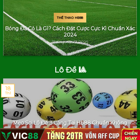
THỂ THAO HB88
Bóng Đá Cỏ Là Gì? Cách Đặt Cược Cực Kì Chuẩn Xác
2024
Tháng Một 17, 2025
Lô Đề 🎱
18
Th1
Mẹo Soi Lô Đề 3 Càng Tại Hb88 Chuẩn Không
Cần Chỉnh
Chơi lô đề 3 càng là một hình thức cá cược phổ