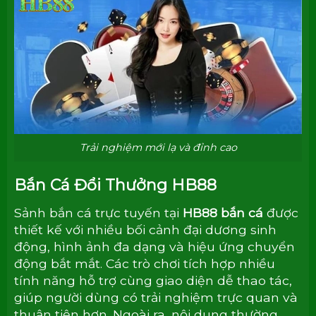
Trải nghiệm mới lạ và đỉnh cao
Bắn Cá Đổi Thưởng HB88
Sảnh bắn cá trực tuyến tại
HB88 bắn cá
được
thiết kế với nhiều bối cảnh đại dương sinh
động, hình ảnh đa dạng và hiệu ứng chuyển
động bắt mắt. Các trò chơi tích hợp nhiều
tính năng hỗ trợ cùng giao diện dễ thao tác,
giúp người dùng có trải nghiệm trực quan và
thuận tiện hơn. Ngoài ra, nội dung thường