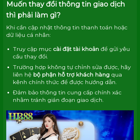
Muốn thay đổi thông tin giao dịch
thì phải làm gì?
Khi cần cập nhật thông tin thanh toán hoặc
dữ liệu cá nhân:
Truy cập mục
cài đặt tài khoản
để gửi yêu
cầu thay đổi.
Trường hợp không tự chỉnh sửa được, hãy
liên hệ
bộ phận hỗ trợ khách hàng
qua
kênh chính thức để được hướng dẫn.
Đảm bảo thông tin cung cấp chính xác
nhằm tránh gián đoạn giao dịch.