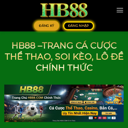
Chuyển
đến
nội
dung
ĐĂNG NHẬP
ĐĂNG KÝ
HB88 –TRANG CÁ CƯỢC
THỂ THAO, SOI KÈO, LÔ ĐỀ
CHÍNH THỨC