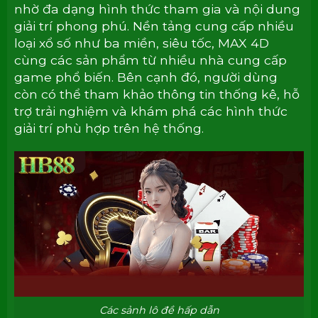
nhờ đa dạng hình thức tham gia và nội dung
giải trí phong phú. Nền tảng cung cấp nhiều
loại xổ số như ba miền, siêu tốc, MAX 4D
cùng các sản phẩm từ nhiều nhà cung cấp
game phổ biến. Bên cạnh đó, người dùng
còn có thể tham khảo thông tin thống kê, hỗ
trợ trải nghiệm và khám phá các hình thức
giải trí phù hợp trên hệ thống.
Các sảnh lô đề hấp dẫn