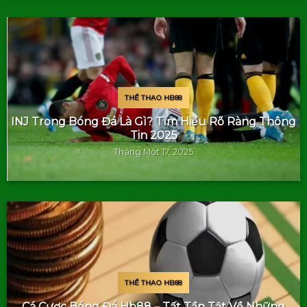
THỂ THAO HB88
INJ Trong Bóng Đá Là Gì? Tìm Hiểu Rõ Ràng Thông
Tin 2025
Tháng Một 17, 2025
THỂ THAO HB88
Cá Cược Bóng Đá Hb88 – Tất Tần Tật Về Những