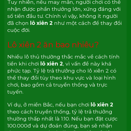
Tuy nhiên, nếu may mắn, người chơi có thể
nhận được phần thưởng lớn, xứng đáng với
số tiền đầu tư. Chính vì vậy, không ít người
đã chọn
lô xiên 2
như một cách để thay đổi
cuộc đời.
Lô xiên 2 ăn bao nhiêu?
Nhiều lô thủ thường thắc mắc về cách tính
tiền khi chơi
lô xiên 2
, vì vấn đề này khá
phức tạp. Tỷ lệ trả thưởng cho lô xiên 2 có
thể thay đổi tùy theo khu vực và loại hình
chơi, bao gồm cả truyền thống và trực
tuyến.
Ví dụ, ở miền Bắc, nếu bạn chơi
lô xiên 2
theo cách truyền thống, tỷ lệ trả thưởng
thường thấp nhất là 1:10. Nếu bạn đặt cược
100.000đ và dự đoán đúng, bạn sẽ nhận