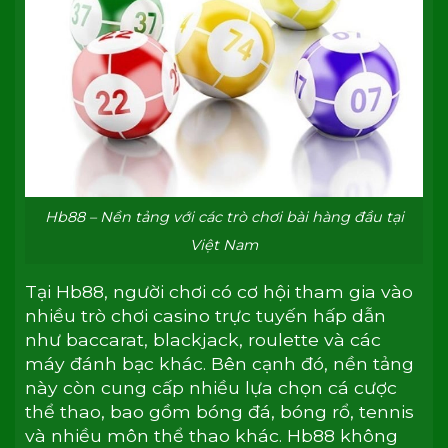
Hb88 – Nền tảng với các trò chơi bài hàng đầu tại
Việt Nam
Tại Hb88, người chơi có cơ hội tham gia vào
nhiều trò chơi casino trực tuyến hấp dẫn
như baccarat, blackjack, roulette và các
máy đánh bạc khác. Bên cạnh đó, nền tảng
này còn cung cấp nhiều lựa chọn cá cược
thể thao, bao gồm bóng đá, bóng rổ, tennis
và nhiều môn thể thao khác. Hb88 không