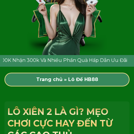
 300k Và Nhiều Phần Quà Hấp Dẫn Ưu Đãi
Trang chủ
»
Lô Đề HB88
LÔ XIÊN 2 LÀ GÌ? MẸO
CHƠI CỰC HAY ĐẾN TỪ