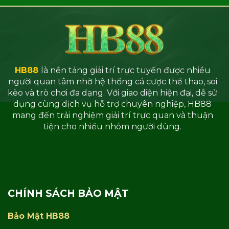
HB88
là nền tảng giải trí trực tuyến được nhiều
người quan tâm nhờ hệ thống cá cược thể thao, soi
kèo và trò chơi đa dạng. Với giao diện hiện đại, dễ sử
dụng cùng dịch vụ hỗ trợ chuyên nghiệp, HB88
mang đến trải nghiệm giải trí trực quan và thuận
tiện cho nhiều nhóm người dùng.
CHÍNH SÁCH BẢO MẬT
Bảo Mật HB88