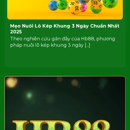
Mẹo Nuôi Lô Kép Khung 3 Ngày Chuẩn Nhất
2025
Theo nghiên cứu gần đây của Hb88, phương
pháp nuôi lô kép khung 3 ngày [...]