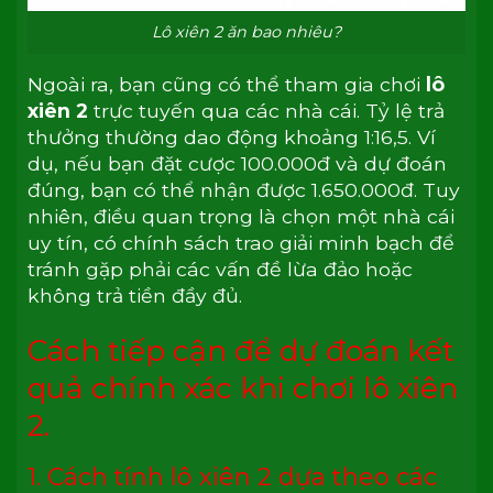
Lô xiên 2 ăn bao nhiêu?
Ngoài ra, bạn cũng có thể tham gia chơi
lô
xiên 2
trực tuyến qua các nhà cái. Tỷ lệ trả
thưởng thường dao động khoảng 1:16,5. Ví
dụ, nếu bạn đặt cược 100.000đ và dự đoán
đúng, bạn có thể nhận được 1.650.000đ. Tuy
nhiên, điều quan trọng là chọn một nhà cái
uy tín, có chính sách trao giải minh bạch để
tránh gặp phải các vấn đề lừa đảo hoặc
không trả tiền đầy đủ.
Cách tiếp cận để dự đoán kết
quả chính xác khi chơi lô xiên
2.
1. Cách tính lô xiên 2 dựa theo các