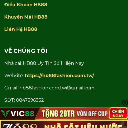
Điều Khoản HB88
Khuyến Mãi HB88
Liên Hệ HB88
VỀ CHÚNG TÔI
Nhà cái: HB88 Uy Tín Số 1 Hiện Nay
Website:
https://hb88fashion.com.tw/
Gmail:
hb88fashion.com.tw@gmail.com
SĐT: 0847596352
Địa chỉ: 249/10 Đ. Tạ Quang Bửu, Phường 3, Quận 8,
Hồ Chí Minh, Việt Nam