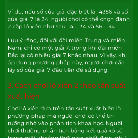
Ví dụ, nếu số của giải đặc biệt là 14356 và số
của giải 7 là 34, người chơi có thể chọn đánh
2 cặp lô xiên như sau: 14 – 34 và 56 – 34.
Lưu ý rằng, đối với đài miền Trung và miền
Nam, chỉ có một giải 7, trong khi đài miền
Bắc lại có nhiều giải 7 khác nhau. Vì vậy, khi
áp dụng phương pháp này, người chơi cần
lấy số của giải 7 đầu tiên để sử dụng.
3. Cách chơi lô xiên 2 theo tần suất
xuất hiện
Chơi lô xiên dựa trên tần suất xuất hiện là
phương pháp mà người chơi có thể tin
tưởng nhờ vào phân tích khoa học. Người
chơi thường phân tích bảng kết quả xổ số
trong một khoảng thời gian nhất định, như