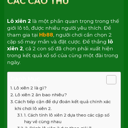
CÁC CAO THỦ
Lô xiên 2
là một phần quan trọng trong thế
giới lô tô, được nhiều người yêu thích. Để
tham gia tại
Hb88
, người chơi cần chọn 2
cặp số may mắn và đặt cược. Để thắng
lô
xiên 2
, cả 2 con số đã chọn phải xuất hiện
trong kết quả xổ số của cùng một đài trong
ngày.
Danh Mục
Lô xiên 2 là gì?
Lô xiên 2 ăn bao nhiêu?
Cách tiếp cận để dự đoán kết quả chính xác
khi chơi lô xiên 2.
1. Cách tính lô xiên 2 dựa theo các cặp số
hay về cùng nhau