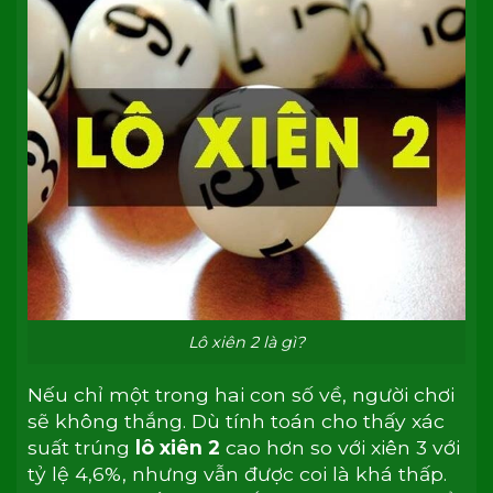
Lô xiên 2 là gì?
Nếu chỉ một trong hai con số về, người chơi
sẽ không thắng. Dù tính toán cho thấy xác
suất trúng
lô xiên 2
cao hơn so với xiên 3 với
tỷ lệ 4,6%, nhưng vẫn được coi là khá thấp.