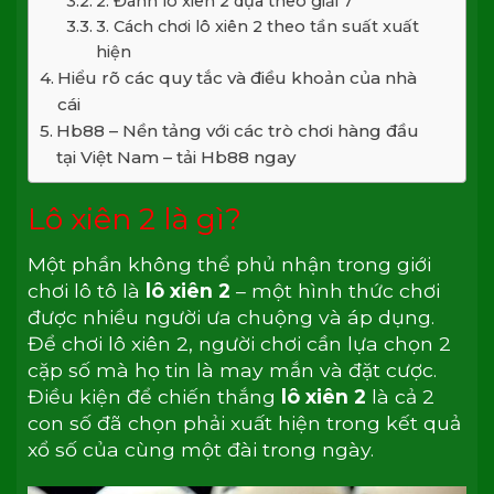
2. Đánh lô xiên 2 dựa theo giải 7
3. Cách chơi lô xiên 2 theo tần suất xuất
hiện
Hiểu rõ các quy tắc và điều khoản của nhà
cái
Hb88 – Nền tảng với các trò chơi hàng đầu
tại Việt Nam – tải Hb88 ngay
Lô xiên 2 là gì?
Một phần không thể phủ nhận trong giới
chơi lô tô là
lô xiên 2
– một hình thức chơi
được nhiều người ưa chuộng và áp dụng.
Để chơi lô xiên 2, người chơi cần lựa chọn 2
cặp số mà họ tin là may mắn và đặt cược.
Điều kiện để chiến thắng
lô xiên 2
là cả 2
con số đã chọn phải xuất hiện trong kết quả
xổ số của cùng một đài trong ngày.