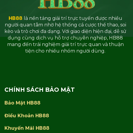
HB88
là nền tảng giải trí trực tuyến được nhiều
người quan tâm nhờ hệ thống cá cược thể thao, soi
kèo và trò chơi đa dạng. Với giao diện hiện đại, dễ sử
dụng cùng dịch vụ hỗ trợ chuyên nghiệp, HB88
mang đến trải nghiệm giải trí trực quan và thuận
tiện cho nhiều nhóm người dùng.
CHÍNH SÁCH BẢO MẬT
Bảo Mật HB88
Điều Khoản HB88
Khuyến Mãi HB88