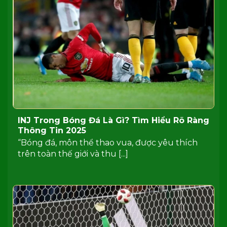
INJ Trong Bóng Đá Là Gì? Tìm Hiểu Rõ Ràng
Thông Tin 2025
“Bóng đá, môn thể thao vua, được yêu thích
trên toàn thế giới và thu [...]