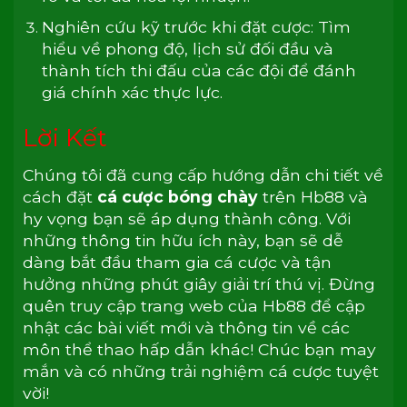
Nghiên cứu kỹ trước khi đặt cược: Tìm
hiểu về phong độ, lịch sử đối đầu và
thành tích thi đấu của các đội để đánh
giá chính xác thực lực.
Lời Kết
Chúng tôi đã cung cấp hướng dẫn chi tiết về
cách đặt
cá cược bóng chày
trên Hb88 và
hy vọng bạn sẽ áp dụng thành công. Với
những thông tin hữu ích này, bạn sẽ dễ
dàng bắt đầu tham gia cá cược và tận
hưởng những phút giây giải trí thú vị. Đừng
quên truy cập trang web của Hb88 để cập
nhật các bài viết mới và thông tin về các
môn thể thao hấp dẫn khác! Chúc bạn may
mắn và có những trải nghiệm cá cược tuyệt
vời!