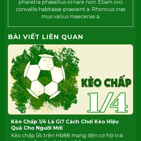
pharetra phasellus ornare non. Etiam orci
convallis habitasse praesent a. Rhoncus cras
mus varius maecenas a.
BÀI VIẾT LIÊN QUAN
Kèo Chấp 1/4 Là Gì? Cách Chơi Kèo Hiệu
Quả Cho Người Mới
Kèo chấp 1/4 trên Hb88 mang đến cơ hội trải