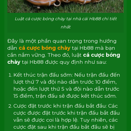
Luật cá cược bóng chày tại nhà cái Hb88 chi tiết
nhất
Đây là một phần quan trọng trong hướng
dẫn
cá cược bóng chày
tại Hb88 mà bạn
cần nắm vững. Theo đó, luật
cá cược bóng
chày
tại Hb88 được quy định như sau:
Kết thúc trận đấu sớm: Nếu trận đấu đến
lượt thứ 7 và đội nào dẫn trước 10 điểm,
hoặc đến lượt thứ 5 và đội nào dẫn trước
15 điểm, trận đấu sẽ được kết thúc sớm.
Cược đặt trước khi trận đấu bắt đầu: Các
cược được đặt trước khi trận đấu bắt đầu
vẫn sẽ được coi là hợp lệ. Tuy nhiên, các
cược đặt sau khi trận đấu bắt đầu sẽ bị