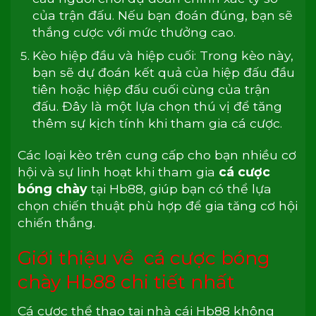
của trận đấu. Nếu bạn đoán đúng, bạn sẽ
thắng cược với mức thưởng cao.
Kèo hiệp đầu và hiệp cuối: Trong kèo này,
bạn sẽ dự đoán kết quả của hiệp đấu đầu
tiên hoặc hiệp đấu cuối cùng của trận
đấu. Đây là một lựa chọn thú vị để tăng
thêm sự kịch tính khi tham gia cá cược.
Các loại kèo trên cung cấp cho bạn nhiều cơ
hội và sự linh hoạt khi tham gia
cá cược
bóng chày
tại Hb88, giúp bạn có thể lựa
chọn chiến thuật phù hợp để gia tăng cơ hội
chiến thắng.
Giới thiệu về cá cược bóng
chày Hb88 chi tiết nhất
Cá cược thể thao tại nhà cái Hb88 không