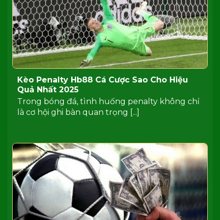
Kèo Penalty Hb88 Cá Cược Sao Cho Hiệu
Quả Nhất 2025
Trong bóng đá, tình huống penalty không chỉ
là cơ hội ghi bàn quan trọng [...]