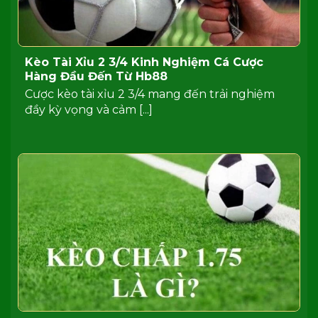
Kèo Tài Xỉu 2 3/4 Kinh Nghiệm Cá Cược
Hàng Đầu Đến Từ Hb88
Cược kèo tài xỉu 2 3/4 mang đến trải nghiệm
đầy kỳ vọng và cảm [...]