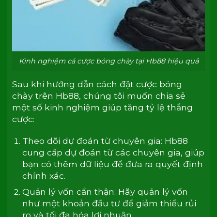
Kinh nghiệm cá cược bóng chày tại Hb88 hiệu quả
Sau khi hướng dẫn cách đặt cược bóng
chày trên Hb88, chúng tôi muốn chia sẻ
một số kinh nghiệm giúp tăng tỷ lệ thắng
cược:
Theo dõi dự đoán từ chuyên gia: Hb88
cung cấp dự đoán từ các chuyên gia, giúp
bạn có thêm dữ liệu để đưa ra quyết định
chính xác.
Quản lý vốn cẩn thận: Hãy quản lý vốn
như một khoản đầu tư để giảm thiểu rủi
ro và tối đa hóa lợi nhuận.